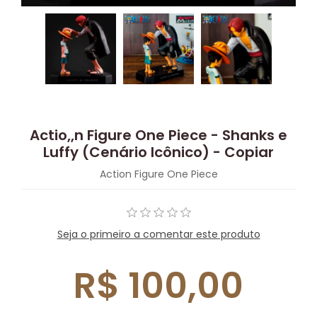
Actio,,n Figure One Piece - Shanks e
Luffy (Cenário Icônico) - Copiar
Action Figure One Piece
Seja o primeiro a comentar este produto
R$ 100,00