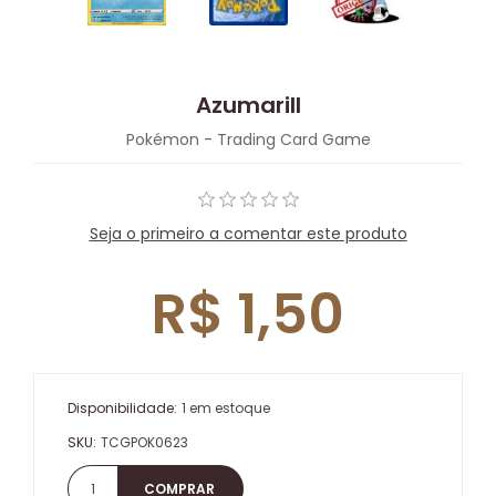
Azumarill
Pokémon - Trading Card Game
Seja o primeiro a comentar este produto
R$ 1,50
Disponibilidade:
1 em estoque
SKU:
TCGPOK0623