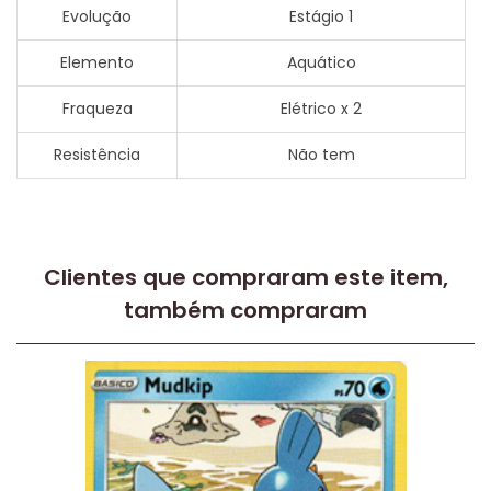
Evolução
Estágio 1
Elemento
Aquático
Fraqueza
Elétrico x 2
Resistência
Não tem
Clientes que compraram este item,
também compraram