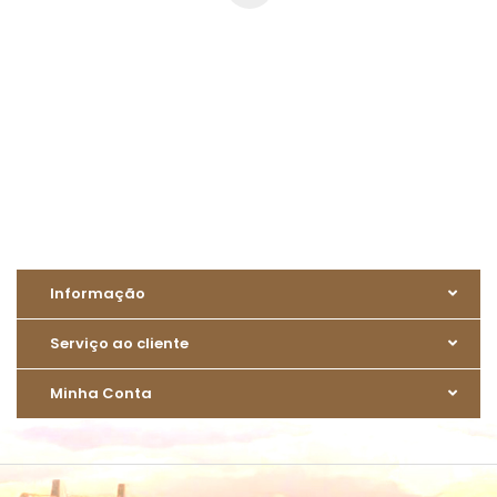
Informação
Serviço ao cliente
Minha Conta