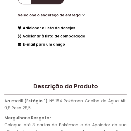
Selecione o endereço de entrega
Adicionar a lista de desejos
Adicionar à lista de comparação
E-mail para um amigo
Descrição do Produto
Azumarill
(Estágio 1)
Nº 184 Pokémon Coelho de Água Alt.
0,8 Peso 28,5
Mergulhar e Resgatar
Coloque até 3 cartas de Pokémon e de Apoiador da sua