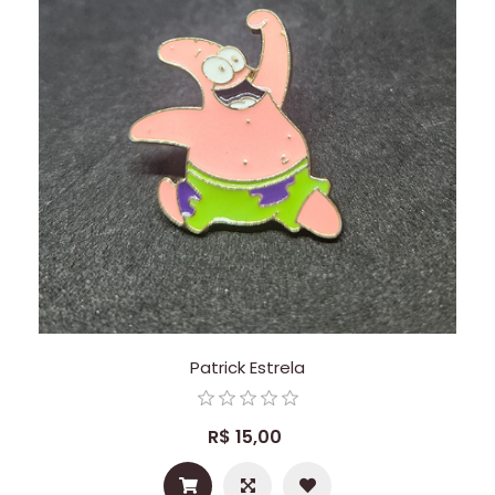
Patrick Estrela
R$ 15,00