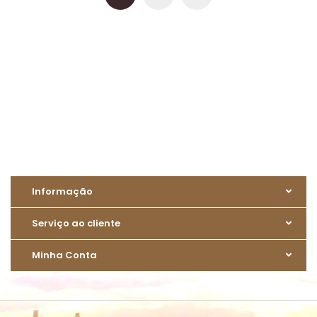
Informação
Serviço ao cliente
Minha Conta