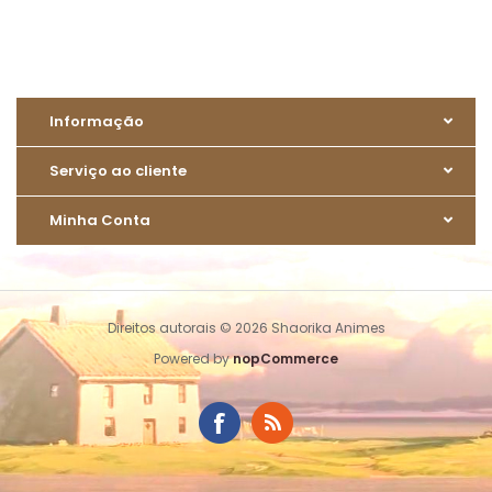
Informação
Serviço ao cliente
Minha Conta
Direitos autorais © 2026 Shaorika Animes
Powered by
nopCommerce