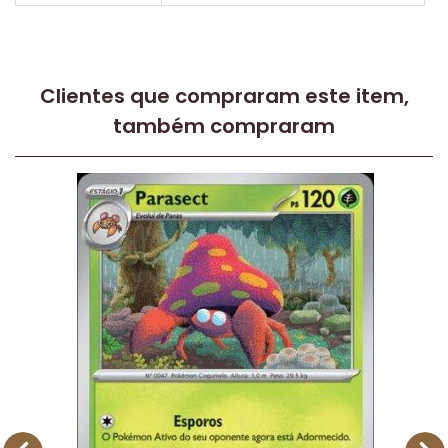
Clientes que compraram este item,
também compraram