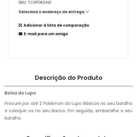
SKU:
TCGPOK0491
Selecione o endereço de entrega
Adicionar à lista de comparação
E-mail para um amigo
Descrição do Produto
Bolsa do Lupo
Procure por até 2 Pokémon do Lupo Básicos no seu baralho
e coloque-os no seu Banco. Em seguida, embaralhe o seu
baralho.