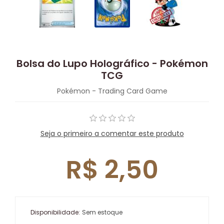
Bolsa do Lupo Holográfico - Pokémon
TCG
Pokémon - Trading Card Game
Seja o primeiro a comentar este produto
R$ 2,50
Disponibilidade:
Sem estoque