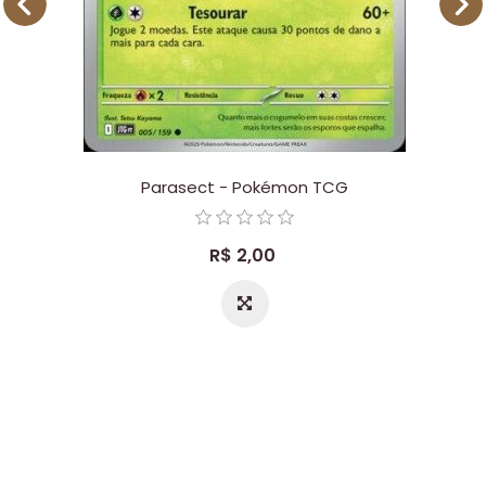
Parasect - Pokémon TCG
R$ 2,00