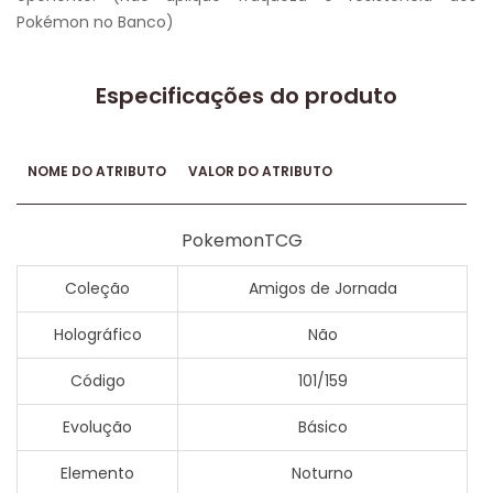
Pokémon no Banco)
Especificações do produto
NOME DO ATRIBUTO
VALOR DO ATRIBUTO
PokemonTCG
Coleção
Amigos de Jornada
Holográfico
Não
Código
101/159
Evolução
Básico
Elemento
Noturno