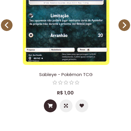
Sableye - Pokémon TCG
R$ 1,00