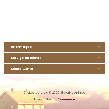
Informação
Serviço ao cliente
Minha Conta
Direitos autorais © 2026 Shaorika Animes
Powered by
nopCommerce