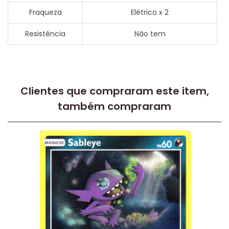
Fraqueza
Elétrico x 2
Resistência
Não tem
Clientes que compraram este item,
também compraram