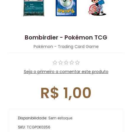
Bombirdier - Pokémon TCG
Pokémon - Trading Card Game
Seja o primeiro a comentar este produto
R$ 1,00
Disponibilidade:
Sem estoque
SKU:
TCGPOK0356