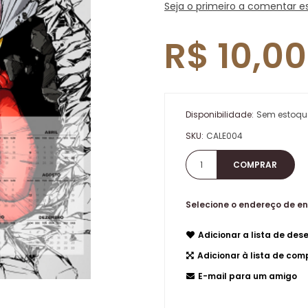
Seja o primeiro a comentar e
R$ 10,00
Disponibilidade:
Sem estoqu
SKU:
CALE004
Selecione o endereço de e
Adicionar a lista de dese
Adicionar à lista de co
E-mail para um amigo