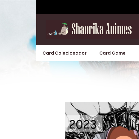
Card Colecionador
Card Game