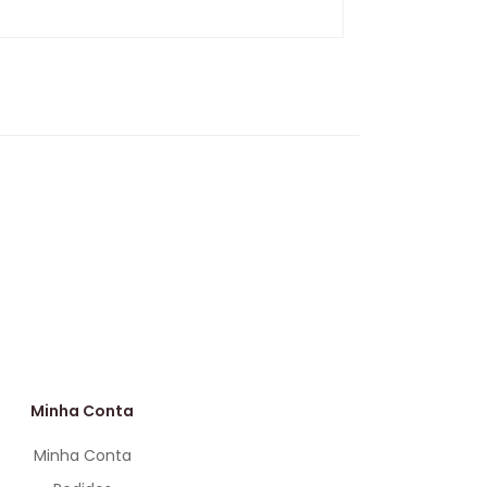
Minha Conta
Minha Conta