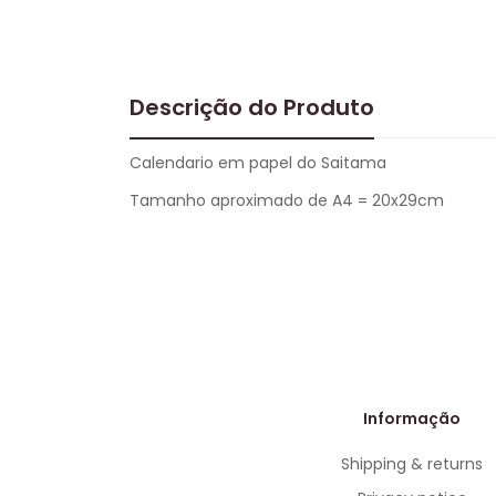
Descrição do Produto
Calendario em papel do Saitama
Tamanho aproximado de A4 = 20x29cm
Informação
Shipping & returns