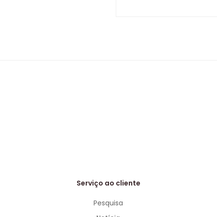
Serviço ao cliente
Pesquisa