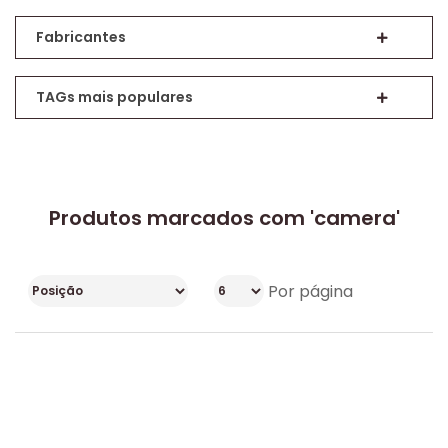
Fabricantes
TAGs mais populares
Produtos marcados com 'camera'
Por página