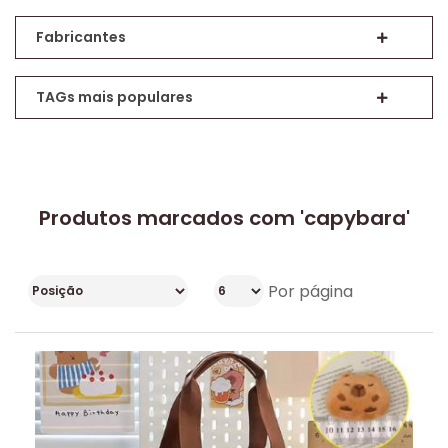
Fabricantes
TAGs mais populares
Produtos marcados com 'capybara'
Por página