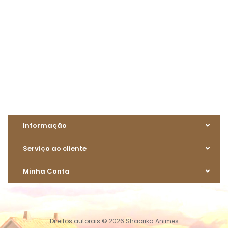
Informação
Serviço ao cliente
Minha Conta
Direitos autorais © 2026 Shaorika Animes