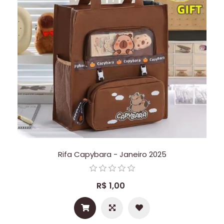
Rifa Capybara - Janeiro 2025
R$ 1,00