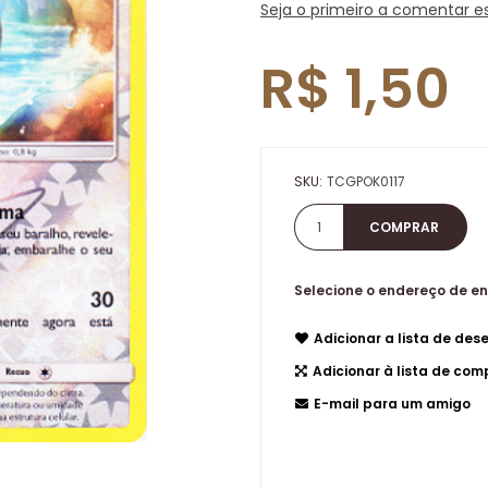
Seja o primeiro a comentar e
R$ 1,50
SKU:
TCGPOK0117
Selecione o endereço de e
Adicionar a lista de dese
Adicionar à lista de co
E-mail para um amigo