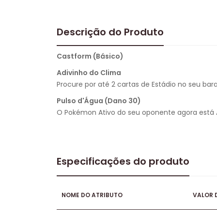
Descrição do Produto
Castform (Básico)
Adivinho do Clima
Procure por até 2 cartas de Estádio no seu ba
Pulso d'Água (Dano 30)
O Pokémon Ativo do seu oponente agora está
Especificações do produto
NOME DO ATRIBUTO
VALOR 