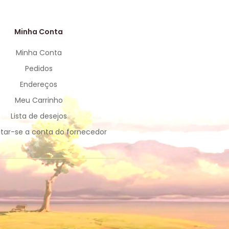
Minha Conta
Minha Conta
Pedidos
Endereços
Meu Carrinho
Lista de desejos
tar-se a conta do fornecedor