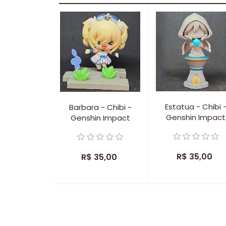
Estatua - Chibi 
Barbara - Chibi -
Genshin Impact
Genshin Impact
R$ 35,00
R$ 35,00