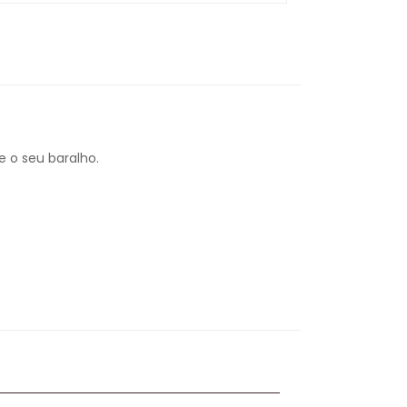
e o seu baralho.