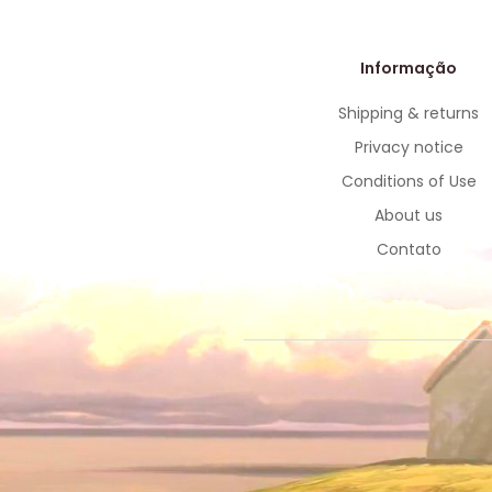
Informação
Shipping & returns
Privacy notice
Conditions of Use
About us
Contato