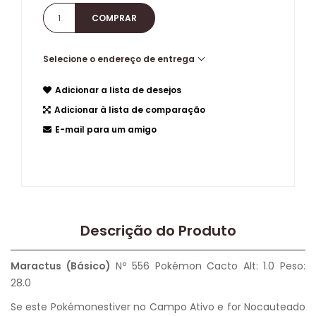
Selecione o endereço de entrega
Adicionar a lista de desejos
Adicionar à lista de comparação
E-mail para um amigo
Descrição do Produto
Maractus (Básico)
Nº 556 Pokémon Cacto Alt: 1.0 Peso:
28.0
Se este Pokémonestiver no Campo Ativo e for Nocauteado