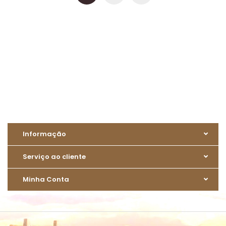
Informação
Serviço ao cliente
Minha Conta