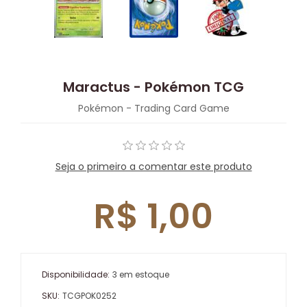
Maractus - Pokémon TCG
Pokémon - Trading Card Game
Seja o primeiro a comentar este produto
R$ 1,00
Disponibilidade:
3 em estoque
SKU:
TCGPOK0252