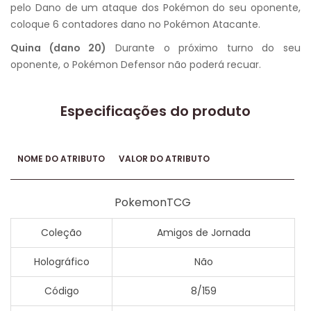
pelo Dano de um ataque dos Pokémon do seu oponente,
coloque 6 contadores dano no Pokémon Atacante.
Quina (dano 20)
Durante o próximo turno do seu
oponente, o Pokémon Defensor não poderá recuar.
Especificações do produto
NOME DO ATRIBUTO
VALOR DO ATRIBUTO
PokemonTCG
Coleção
Amigos de Jornada
Holográfico
Não
Código
8/159