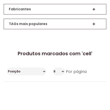
Fabricantes
TAGs mais populares
Produtos marcados com 'cell'
Por página