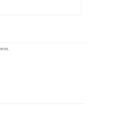
eros.