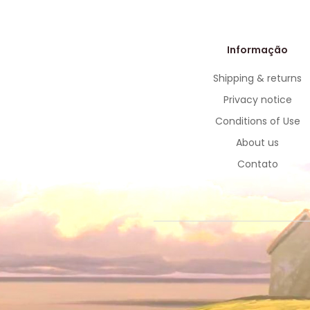
Informação
Shipping & returns
Privacy notice
Conditions of Use
About us
Contato