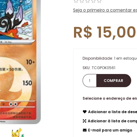
Seja o primeiro a comentar e
R$ 15,00
Disponibilidade:
1 em estoqu
SKU:
TCGPOK0561
Selecione o endereço de e
Adicionar a lista de dese
Adicionar à lista de co
E-mail para um amigo