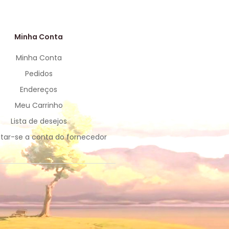
Minha Conta
Minha Conta
Pedidos
Endereços
Meu Carrinho
Lista de desejos
tar-se a conta do fornecedor