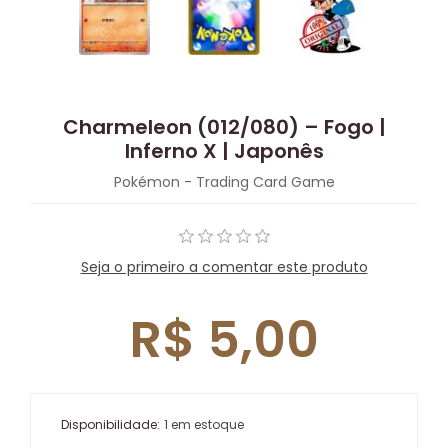
Charmeleon (012/080) – Fogo |
Inferno X | Japonês
Pokémon - Trading Card Game
Seja o primeiro a comentar este produto
R$ 5,00
Disponibilidade:
1 em estoque