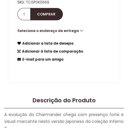
SKU:
TCGPOK0569
Selecione o endereço de entrega
Adicionar a lista de desejos
Adicionar à lista de comparação
E-mail para um amigo
Descrição do Produto
A evolução do Charmander chega com presença forte e
visual marcante nesta versão japonesa da coleção Inferno