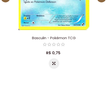
Basculin - Pokémon TCG
R$ 0,75