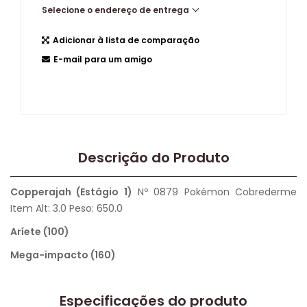
Selecione o endereço de entrega
Adicionar à lista de comparação
E-mail para um amigo
Descrição do Produto
Copperajah (Estágio 1)
Nº 0879 Pokémon Cobrederme
Item Alt: 3.0 Peso: 650.0
Aríete (100)
Mega-impacto (160)
Especificações do produto