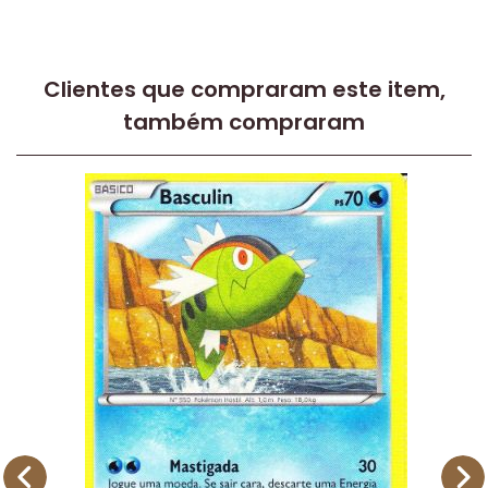
Clientes que compraram este item,
também compraram