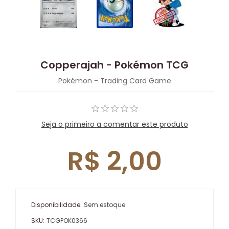
Copperajah - Pokémon TCG
Pokémon - Trading Card Game
Seja o primeiro a comentar este produto
R$ 2,00
Disponibilidade:
Sem estoque
SKU:
TCGPOK0366