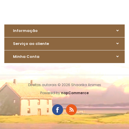
Informação
Serviço ao cliente
Minha Conta
Direitos autorais © 2026 Shaorika Animes
Powered by
nopCommerce