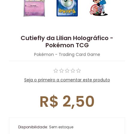
Cutiefly da Lilian Holográfico -
Pokémon TCG
Pokémon - Trading Card Game
Seja o primeiro a comentar este produto
R$ 2,50
Disponibilidade:
Sem estoque