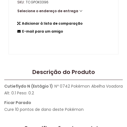
SKU:
TCGPOK0396
Selecione o endereço de entrega
Adicionar à lista de comparação
E-mail para um amigo
Descrição do Produto
Cutieflydo N (Estágio 1)
Nº 0742 Pokémon Abelha Voadora
Alt: 0.1 Peso: 0.2
Ficar Parado
Cure 10 pontos de dano deste Pokémon