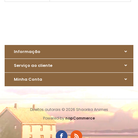
Informação
Serviço ao cliente
Minha Conta
Direitos autorais © 2026 Shaorika Animes
Powered by
nopCommerce