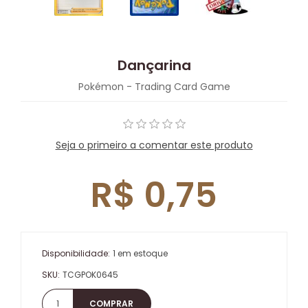
Dançarina
Pokémon - Trading Card Game
Seja o primeiro a comentar este produto
R$ 0,75
Disponibilidade:
1 em estoque
SKU:
TCGPOK0645