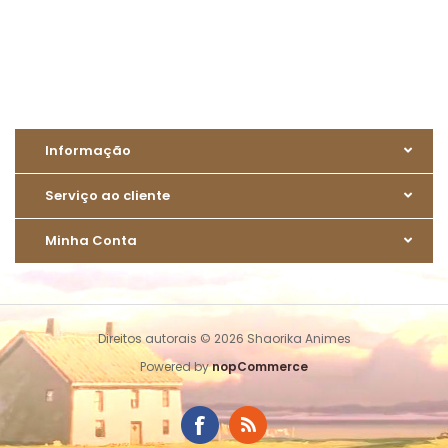
Informação
Serviço ao cliente
Minha Conta
Direitos autorais © 2026 Shaorika Animes
Powered by
nopCommerce