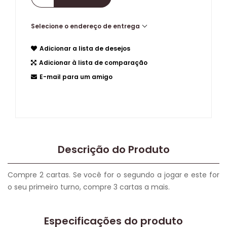
Selecione o endereço de entrega
Adicionar a lista de desejos
Adicionar à lista de comparação
E-mail para um amigo
Descrição do Produto
Compre 2 cartas. Se você for o segundo a jogar e este for
o seu primeiro turno, compre 3 cartas a mais.
Especificações do produto