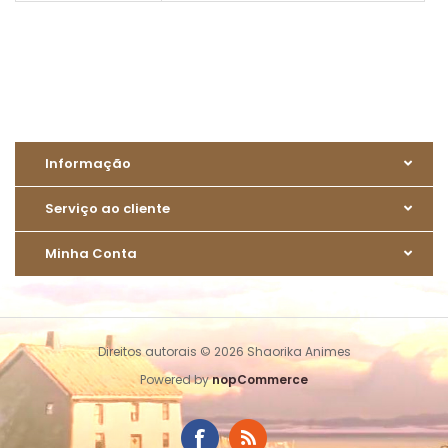
Informação
Serviço ao cliente
Minha Conta
Direitos autorais © 2026 Shaorika Animes
Powered by
nopCommerce