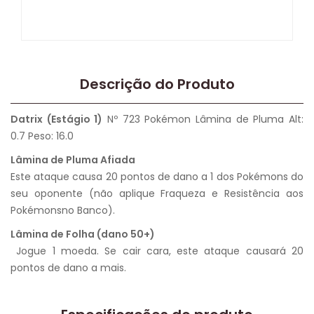
Descrição do Produto
Datrix (Estágio 1)
Nº 723 Pokémon Lâmina de Pluma Alt:
0.7 Peso: 16.0
Lâmina de Pluma Afiada
Este ataque causa 20 pontos de dano a 1 dos Pokémons do
seu oponente (não aplique Fraqueza e Resistência aos
Pokémonsno Banco).
Lâmina de Folha (dano 50+)
Jogue 1 moeda. Se cair cara, este ataque causará 20
pontos de dano a mais.