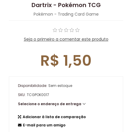
Dartrix - Pokémon TCG
Pokémon - Trading Card Game
Seja o primeiro a comentar este produto
R$ 1,50
Disponibilidade:
Sem estoque
SKU:
TCGPOK0017
Selecione o endereço de entrega
Adicionar à lista de comparação
E-mail para um amigo