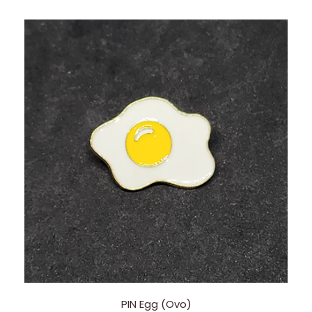
PIN Egg (Ovo)