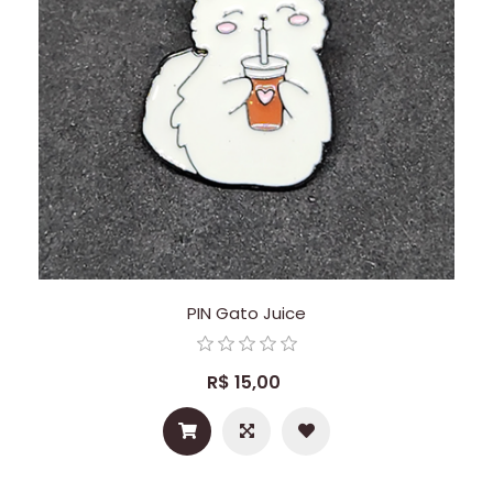
PIN Gato Juice
R$ 15,00