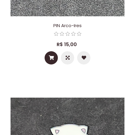
PIN Arco-Ires
R$ 15,00