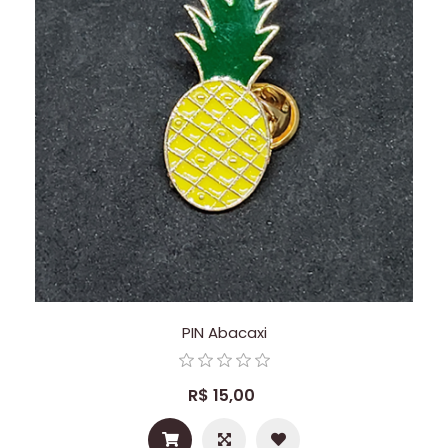
PIN Abacaxi
R$ 15,00