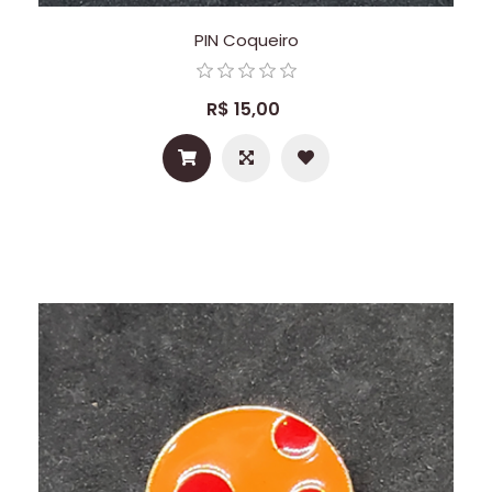
PIN Coqueiro
R$ 15,00