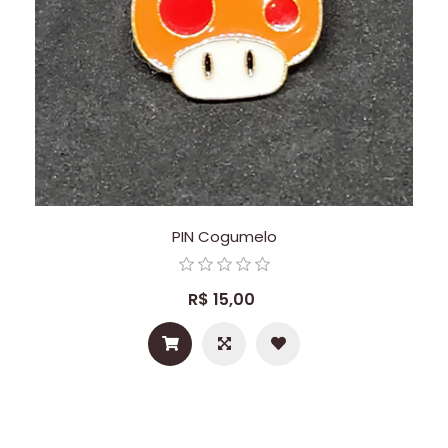
PIN Cogumelo
R$ 15,00