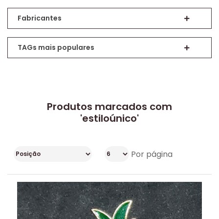
Fabricantes
TAGs mais populares
Produtos marcados com
'estiloúnico'
Por página