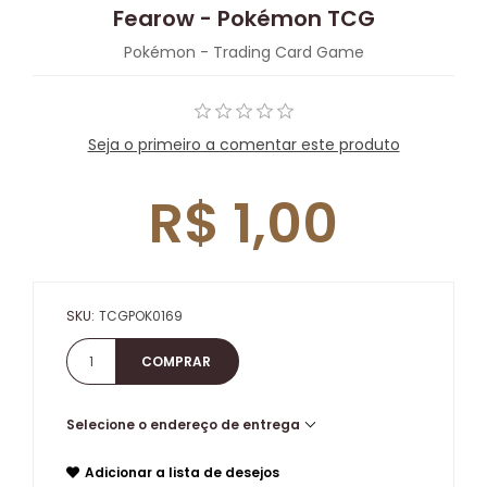
Fearow - Pokémon TCG
Pokémon - Trading Card Game
Seja o primeiro a comentar este produto
R$ 1,00
SKU:
TCGPOK0169
Selecione o endereço de entrega
Adicionar a lista de desejos