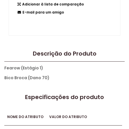
Adicionar à lista de comparação
E-mail para um amigo
Descrição do Produto
Fearow (Estágio 1)
Bico Broca (Dano 70)
Especificações do produto
NOME DO ATRIBUTO
VALOR DO ATRIBUTO