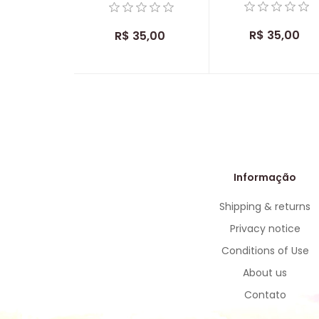
R$ 35,00
R$ 35,00
Informação
Shipping & returns
Privacy notice
Conditions of Use
About us
Contato