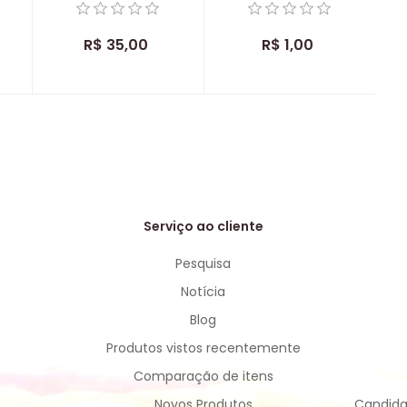
R$ 35,00
R$ 1,00
Serviço ao cliente
Pesquisa
Notícia
Blog
Produtos vistos recentemente
Comparação de itens
Novos Produtos
Candida