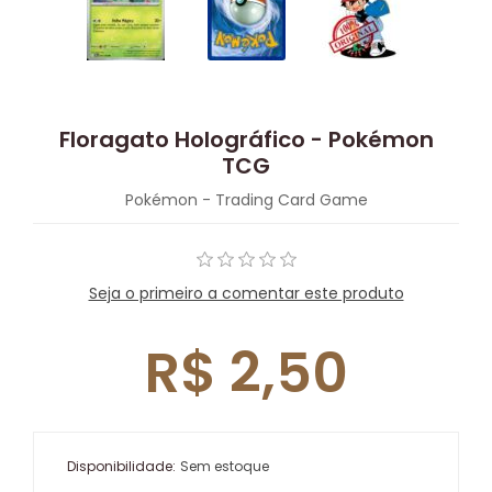
Floragato Holográfico - Pokémon
TCG
Pokémon - Trading Card Game
Seja o primeiro a comentar este produto
R$ 2,50
Disponibilidade:
Sem estoque