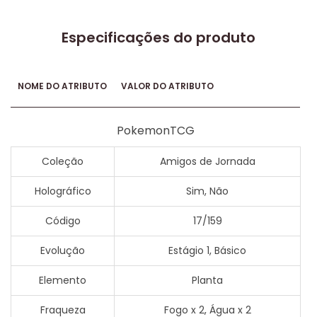
Especificações do produto
NOME DO ATRIBUTO
VALOR DO ATRIBUTO
PokemonTCG
Coleção
Amigos de Jornada
Holográfico
Sim, Não
Código
17/159
Evolução
Estágio 1, Básico
Elemento
Planta
Fraqueza
Fogo x 2, Água x 2