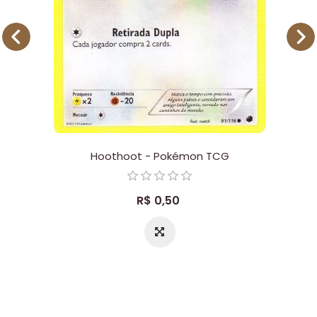
Hoothoot - Pokémon TCG
R$ 0,50