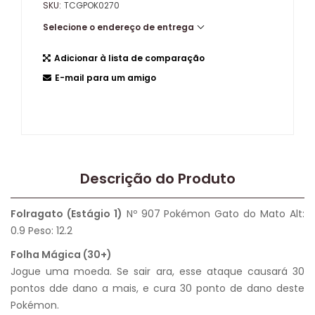
SKU:
TCGPOK0270
Selecione o endereço de entrega
Adicionar à lista de comparação
E-mail para um amigo
Descrição do Produto
Folragato (Estágio 1)
Nº 907 Pokémon Gato do Mato Alt:
0.9 Peso: 12.2
Folha Mágica (30+)
Jogue uma moeda. Se sair ara, esse ataque causará 30
pontos dde dano a mais, e cura 30 ponto de dano deste
Pokémon.