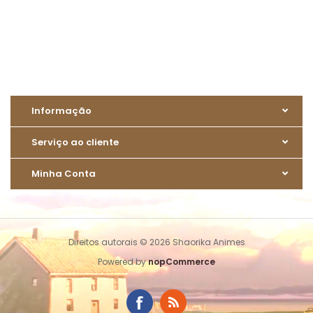
Informação
Serviço ao cliente
Minha Conta
Direitos autorais © 2026 Shaorika Animes
Powered by
nopCommerce