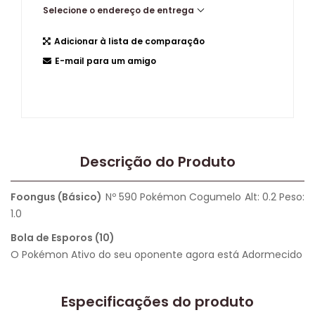
Selecione o endereço de entrega
Adicionar à lista de comparação
E-mail para um amigo
Descrição do Produto
Foongus (Básico)
Nº 590 Pokémon Cogumelo Alt: 0.2 Peso:
1.0
Bola de Esporos (10)
O Pokémon Ativo do seu oponente agora está Adormecido
Especificações do produto