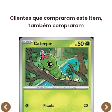
Clientes que compraram este item,
também compraram