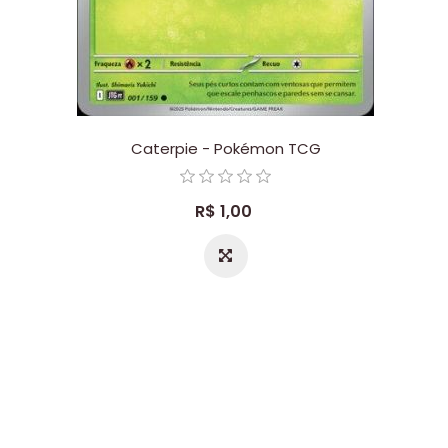
Caterpie - Pokémon TCG
R$ 1,00