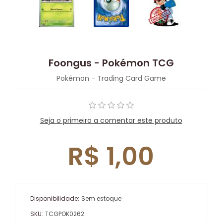
Foongus - Pokémon TCG
Pokémon - Trading Card Game
Seja o primeiro a comentar este produto
R$ 1,00
Disponibilidade:
Sem estoque
SKU:
TCGPOK0262