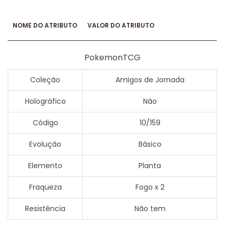
NOME DO ATRIBUTO
VALOR DO ATRIBUTO
PokemonTCG
Coleção
Amigos de Jornada
Holográfico
Não
Código
10/159
Evolução
Básico
Elemento
Planta
Fraqueza
Fogo x 2
Resistência
Não tem