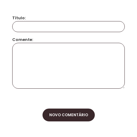
Título:
Comente:
NOVO COMENTÁRIO