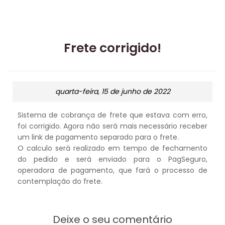
Frete corrigido!
quarta-feira, 15 de junho de 2022
Sistema de cobrança de frete que estava com erro,
foi corrigido. Agora não será mais necessário receber
um link de pagamento separado para o frete.
O calculo será realizado em tempo de fechamento
do pedido e será enviado para o PagSeguro,
operadora de pagamento, que fará o processo de
contemplação do frete.
Deixe o seu comentário