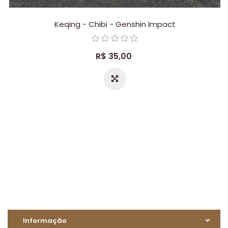
Keqing - Chibi - Genshin Impact
R$ 35,00
Informação