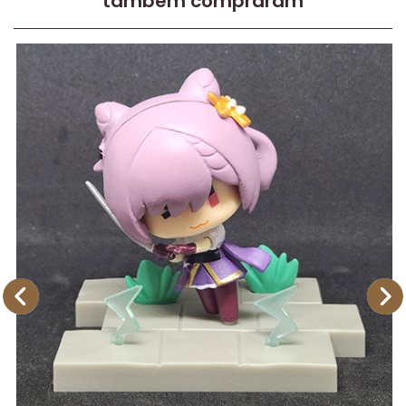
também compraram