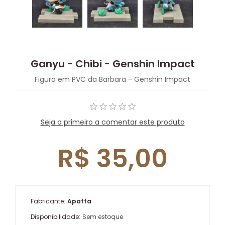
Ganyu - Chibi - Genshin Impact
Figura em PVC da Barbara - Genshin Impact
Seja o primeiro a comentar este produto
R$ 35,00
Fabricante:
Apaffa
Disponibilidade:
Sem estoque