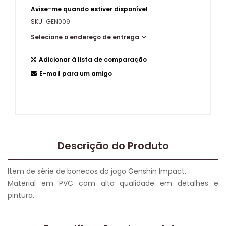
Avise-me quando estiver disponível
SKU:
GEN009
Selecione o endereço de entrega
Adicionar à lista de comparação
E-mail para um amigo
Descrição do Produto
Item de série de bonecos do jogo Genshin Impact.
Material em PVC com alta qualidade em detalhes e
pintura.