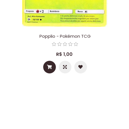
Popplio - Pokémon TCG
R$ 1,00