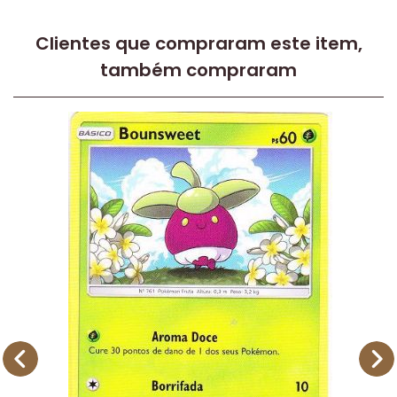
Clientes que compraram este item,
também compraram