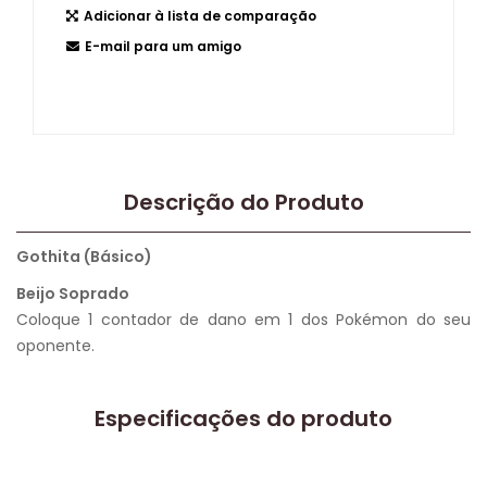
Adicionar à lista de comparação
E-mail para um amigo
Descrição do Produto
Gothita (Básico)
Beijo Soprado
Coloque 1 contador de dano em 1 dos Pokémon do seu
oponente.
Especificações do produto