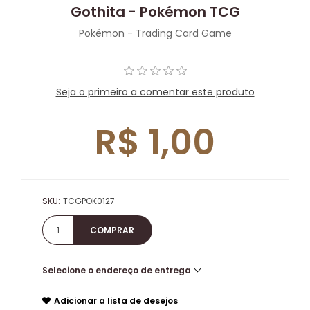
Gothita - Pokémon TCG
Pokémon - Trading Card Game
Seja o primeiro a comentar este produto
R$ 1,00
SKU:
TCGPOK0127
Selecione o endereço de entrega
Adicionar a lista de desejos