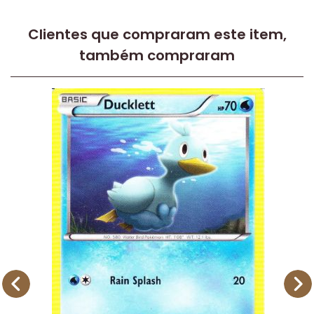
Clientes que compraram este item,
também compraram