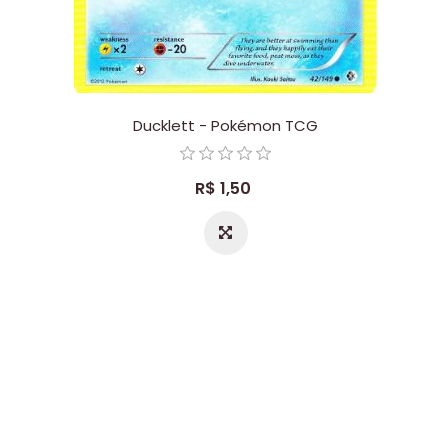
Ducklett - Pokémon TCG
R$ 1,50