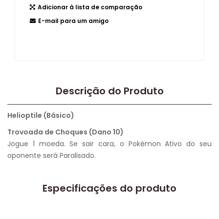
Adicionar à lista de comparação
E-mail para um amigo
Descrição do Produto
Helioptile (Básico)
Trovoada de Choques (Dano 10)
Jogue 1 moeda. Se sair cara, o Pokémon Ativo do seu
oponente será Paralisado.
Especificações do produto