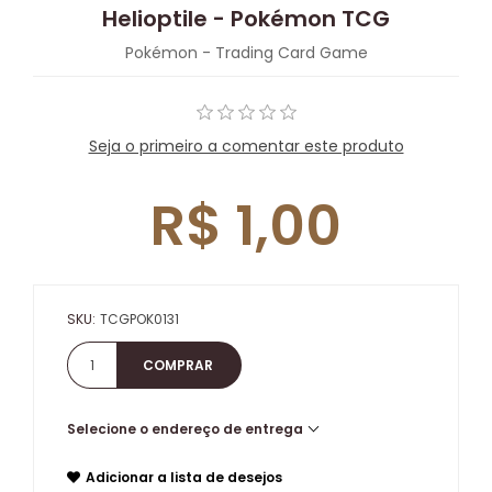
Helioptile - Pokémon TCG
Pokémon - Trading Card Game
Seja o primeiro a comentar este produto
R$ 1,00
SKU:
TCGPOK0131
Selecione o endereço de entrega
Adicionar a lista de desejos