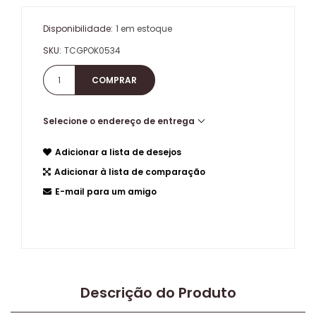
Disponibilidade:
1 em estoque
SKU:
TCGPOK0534
Selecione o endereço de entrega
Adicionar a lista de desejos
Adicionar à lista de comparação
E-mail para um amigo
Descrição do Produto