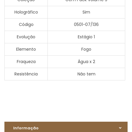
Holográfico
Sim
Código
0501-07/136
Evolução
Estágio 1
Elemento
Fogo
Fraqueza
Água x 2
Resistência
Não tem
Informação