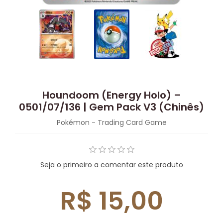
Houndoom (Energy Holo) –
0501/07/136 | Gem Pack V3 (Chinês)
Pokémon - Trading Card Game
Seja o primeiro a comentar este produto
R$ 15,00