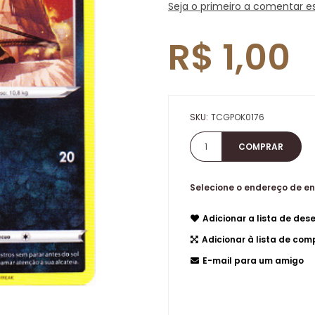
Seja o primeiro a comentar e
R$ 1,00
SKU:
TCGPOK0176
Selecione o endereço de e
Adicionar a lista de dese
Adicionar à lista de co
E-mail para um amigo