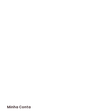
Minha Conta