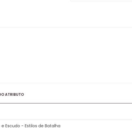
DO ATRIBUTO
 e Escudo - Estilos de Batalha