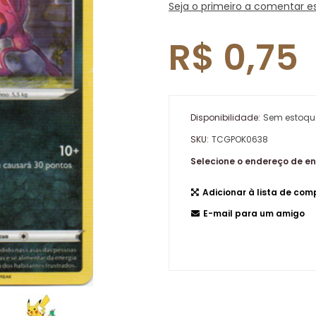
Seja o primeiro a comentar e
R$ 0,75
Disponibilidade:
Sem estoqu
SKU:
TCGPOK0638
Selecione o endereço de e
Adicionar à lista de co
E-mail para um amigo