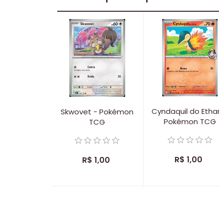
Cyndaquil do Etha
Skwovet - Pokémon
Pokémon TCG
TCG
R$ 1,00
R$ 1,00