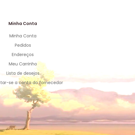
Minha Conta
Minha Conta
Pedidos
Endereços
Meu Carrinho
Lista de desejos
tar-se a conta do fornecedor