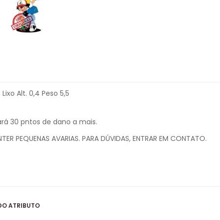
ixo Alt. 0,4 Peso 5,5
ará 30 pntos de dano a mais.
NTER PEQUENAS AVARIAS. PARA DÚVIDAS, ENTRAR EM CONTATO.
DO ATRIBUTO