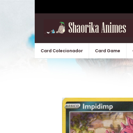
Card Colecionador
Card Game