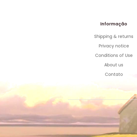
Informação
Shipping & returns
Privacy notice
Conditions of Use
About us
Contato