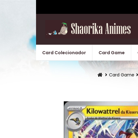
Card Colecionador
Card Game
Card Game