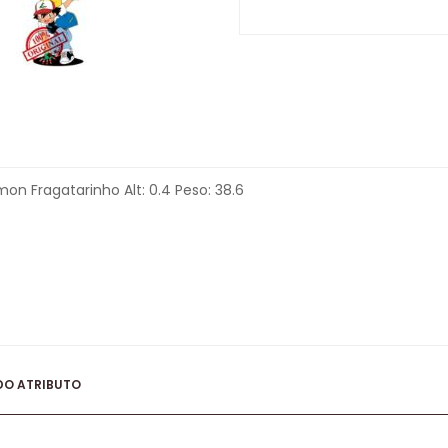
on Fragatarinho Alt: 0.4 Peso: 38.6
DO ATRIBUTO