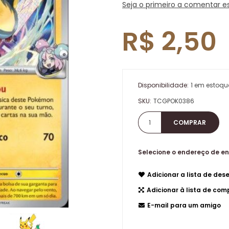
Seja o primeiro a comentar e
R$ 2,50
Disponibilidade:
1 em estoqu
SKU:
TCGPOK0386
Selecione o endereço de e
Adicionar a lista de dese
Adicionar à lista de co
E-mail para um amigo