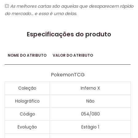
💥
As melhores cartas são aquelas que desaparecem rápido
do mercado… e essa é uma delas.
Especificações do produto
NOME DO ATRIBUTO
VALOR DO ATRIBUTO
PokemonTCG
Coleção
Inferno X
Holográfico
Não
Código
054/080
Evolução
Estágio 1