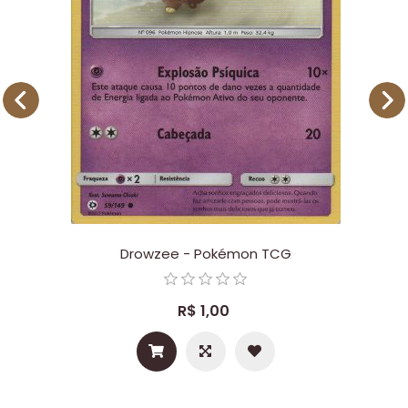
Drowzee - Pokémon TCG
R$ 1,00