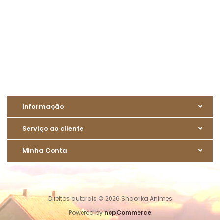
Informação
Serviço ao cliente
Minha Conta
Direitos autorais © 2026 Shaorika Animes
Powered by
nopCommerce