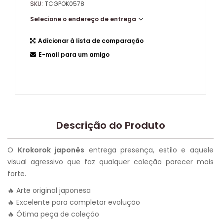
SKU:
TCGPOK0578
Selecione o endereço de entrega
Adicionar à lista de comparação
E-mail para um amigo
Descrição do Produto
O
Krokorok japonês
entrega presença, estilo e aquele
visual agressivo que faz qualquer coleção parecer mais
forte.
🔥 Arte original japonesa
🔥 Excelente para completar evolução
🔥 Ótima peça de coleção