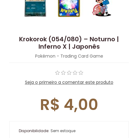
Krokorok (054/080) – Noturno |
Inferno X | Japonês
Pokémon - Trading Card Game
Seja o primeiro a comentar este produto
R$ 4,00
Disponibilidade:
Sem estoque