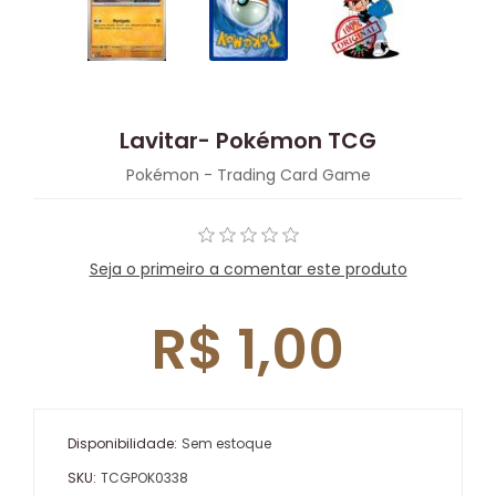
Lavitar- Pokémon TCG
Pokémon - Trading Card Game
Seja o primeiro a comentar este produto
R$ 1,00
Disponibilidade:
Sem estoque
SKU:
TCGPOK0338