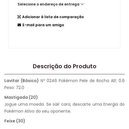
Selecione o endereço de entrega
Adicionar à lista de comparação
E-mail para um amigo
Descrição do Produto
Lavitar (Básico)
Nº 0246 Pokémon Pele de Rocha Alt: 0.6
Peso: 72.0
Mastigada (20)
Jogue uma moeda. Se sair cara, descarte uma Energia do
Pokémon Ativo do seu oponente.
Feixe (30)