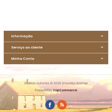
Informação
Serviço ao cliente
Minha Conta
Direitos autorais © 2026 Shaorika Animes
Powered by
nopCommerce