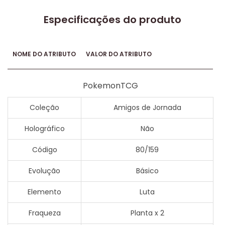
Especificações do produto
NOME DO ATRIBUTO
VALOR DO ATRIBUTO
PokemonTCG
Coleção
Amigos de Jornada
Holográfico
Não
Código
80/159
Evolução
Básico
Elemento
Luta
Fraqueza
Planta x 2