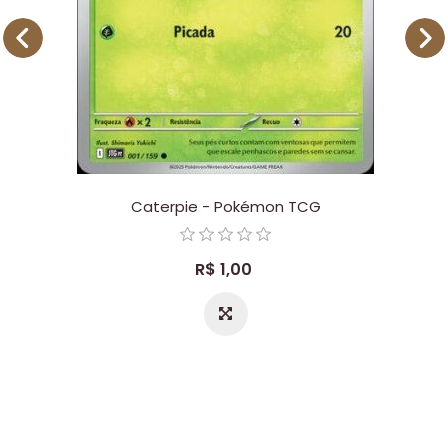
Caterpie - Pokémon TCG
R$ 1,00