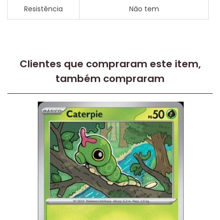
Resistência
Não tem
Clientes que compraram este item,
também compraram