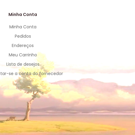
Minha Conta
Minha Conta
Pedidos
Endereços
Meu Carrinho
Lista de desejos
tar-se a conta do fornecedor