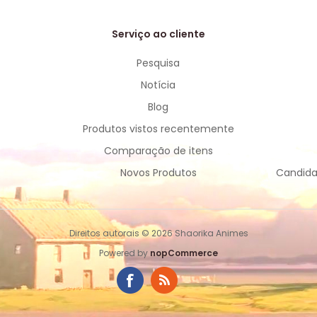
Serviço ao cliente
Pesquisa
Notícia
Blog
Produtos vistos recentemente
Comparação de itens
Novos Produtos
Candida
Direitos autorais © 2026 Shaorika Animes
Powered by
nopCommerce