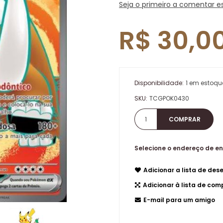
Seja o primeiro a comentar e
R$ 30,0
Disponibilidade:
1 em estoqu
SKU:
TCGPOK0430
Selecione o endereço de e
Adicionar a lista de dese
Adicionar à lista de co
E-mail para um amigo