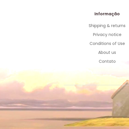
Informação
Shipping & returns
Privacy notice
Conditions of Use
About us
Contato