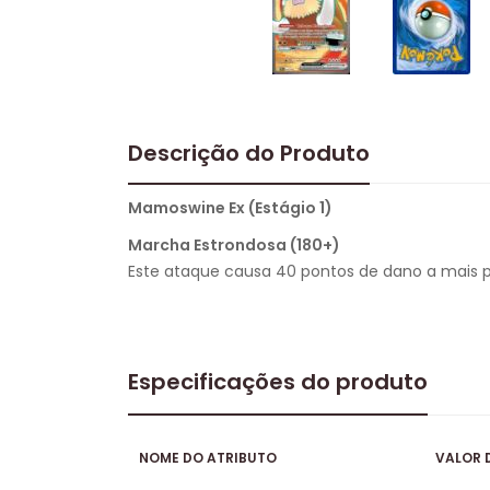
Descrição do Produto
Mamoswine Ex (Estágio 1)
Marcha Estrondosa (180+)
Este ataque causa 40 pontos de dano a mais 
Especificações do produto
NOME DO ATRIBUTO
VALOR 