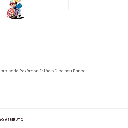
para cada Pokémon Estágio 2 no seu Banco.
DO ATRIBUTO