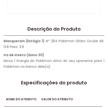
Descrição do Produto
Masquerain (Estágio 1)
Nº 284 Pokémon Globo Ocular Alt:
0.8 Peso: 3.6
Ira de Inseto (dano 30)
Mova 1 Energia do Pokémon Ativo do seu oponente para 1
Pokémon no banco dele(a).
Especificações do produto
NOME DO ATRIBUTO
VALOR DO ATRIBUTO