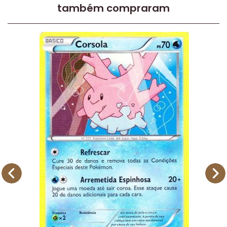
também compraram