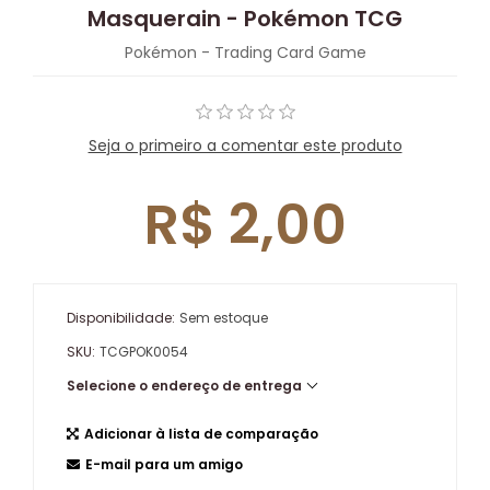
Masquerain - Pokémon TCG
Pokémon - Trading Card Game
Seja o primeiro a comentar este produto
R$ 2,00
Disponibilidade:
Sem estoque
SKU:
TCGPOK0054
Selecione o endereço de entrega
Adicionar à lista de comparação
E-mail para um amigo