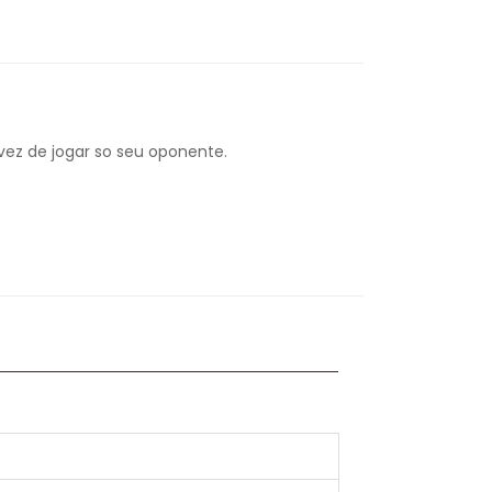
vez de jogar so seu oponente.