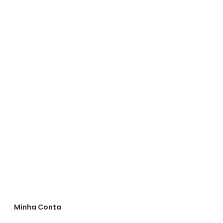
Minha Conta