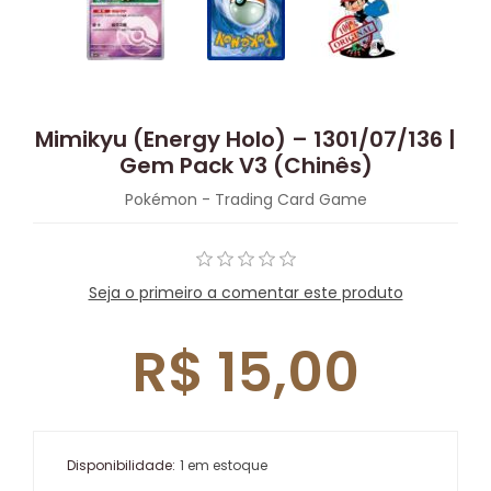
Mimikyu (Energy Holo) – 1301/07/136 |
Gem Pack V3 (Chinês)
Pokémon - Trading Card Game
Seja o primeiro a comentar este produto
R$ 15,00
Disponibilidade:
1 em estoque