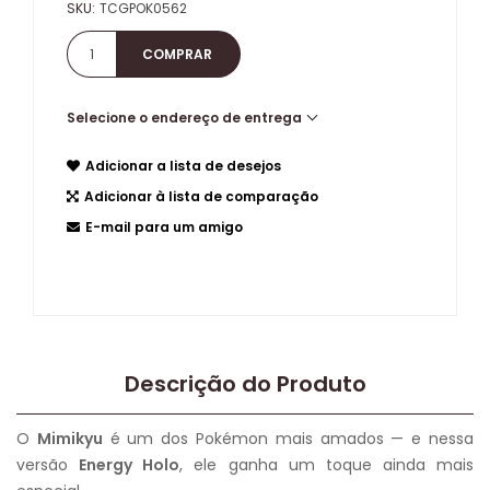
SKU:
TCGPOK0562
Selecione o endereço de entrega
Adicionar a lista de desejos
Adicionar à lista de comparação
E-mail para um amigo
Descrição do Produto
O
Mimikyu
é um dos Pokémon mais amados — e nessa
versão
Energy Holo
, ele ganha um toque ainda mais