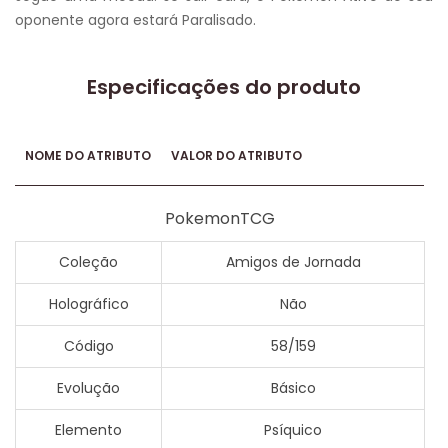
oponente agora estará Paralisado.
Especificações do produto
NOME DO ATRIBUTO
VALOR DO ATRIBUTO
PokemonTCG
Coleção
Amigos de Jornada
Holográfico
Não
Código
58/159
Evolução
Básico
Elemento
Psíquico