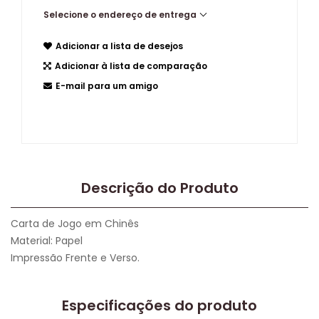
Selecione o endereço de entrega
Adicionar a lista de desejos
Adicionar à lista de comparação
E-mail para um amigo
Descrição do Produto
Carta de Jogo em Chinês
Material: Papel
Impressão Frente e Verso.
Especificações do produto