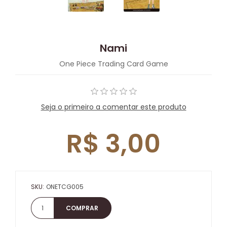
Nami
One Piece Trading Card Game
Seja o primeiro a comentar este produto
R$ 3,00
SKU:
ONETCG005