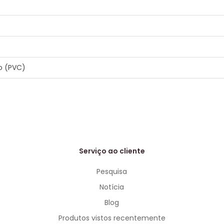
co (PVC)
Serviço ao cliente
Pesquisa
Notícia
Blog
Produtos vistos recentemente