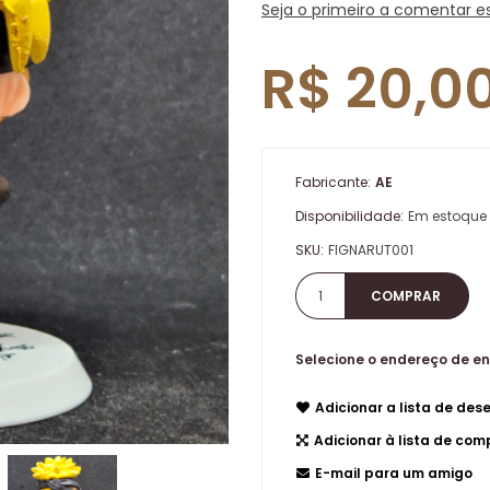
Seja o primeiro a comentar e
R$ 20,0
Fabricante:
AE
Disponibilidade:
Em estoque
SKU:
FIGNARUT001
Selecione o endereço de e
Adicionar a lista de dese
Adicionar à lista de co
E-mail para um amigo