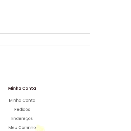
Minha Conta
Minha Conta
Pedidos
Endereços
Meu Carrinho