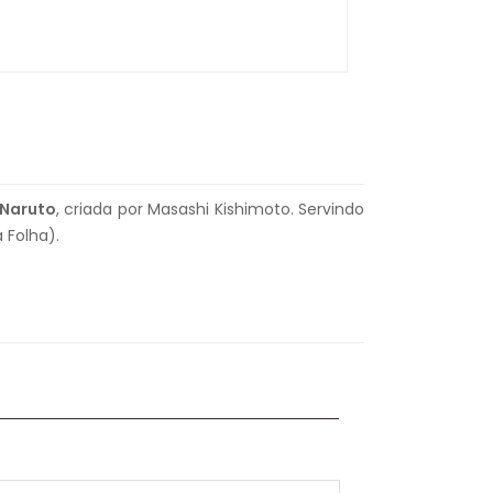
Naruto
, criada por Masashi Kishimoto. Servindo
 Folha).