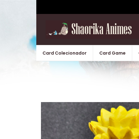
Card Colecionador
Card Game