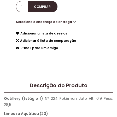
Selecione o endereço de entrega
Adicionar a lista de desejos
Adicionar à lista de comparação
E-mail para um amigo
Descrição do Produto
Octillery (Estágio 1)
Nº 224 Pokémon Jato Alt: 0.9 Peso:
28,5
Limpeza Aquática (20)