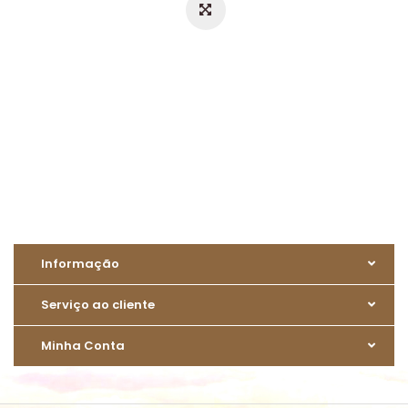
Informação
Serviço ao cliente
Minha Conta