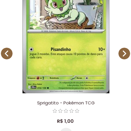
Sprigatito - Pokémon TCG
R$ 1,00