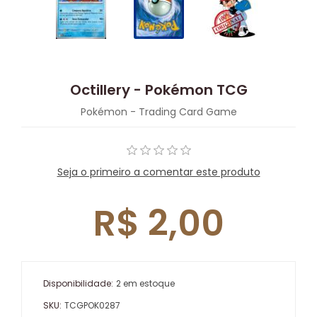
Octillery - Pokémon TCG
Pokémon - Trading Card Game
Seja o primeiro a comentar este produto
R$ 2,00
Disponibilidade:
2 em estoque
SKU:
TCGPOK0287