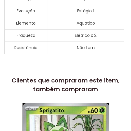
Evolução
Estágio 1
Elemento
Aquático
Fraqueza
Elétrico x 2
Resistência
Não tem
Clientes que compraram este item,
também compraram