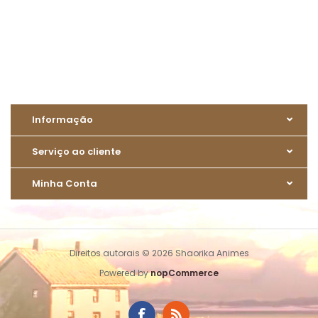
Informação
Serviço ao cliente
Minha Conta
Direitos autorais © 2026 Shaorika Animes
Powered by
nopCommerce