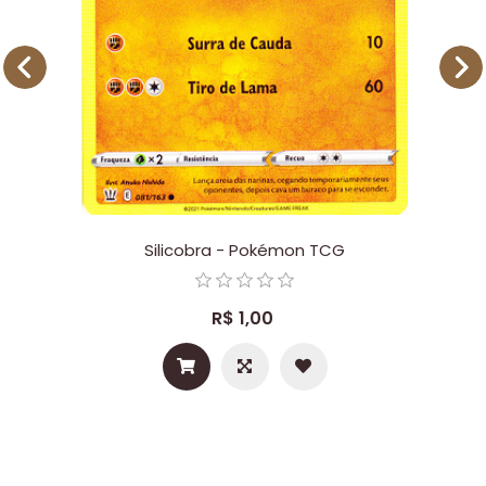
Silicobra - Pokémon TCG
R$ 1,00