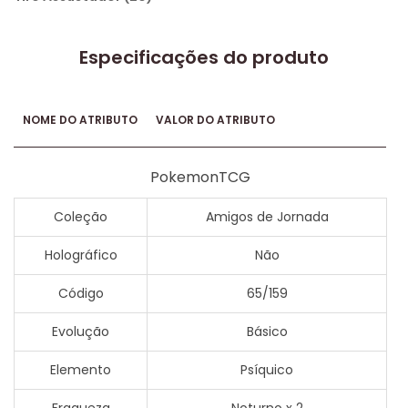
Especificações do produto
NOME DO ATRIBUTO
VALOR DO ATRIBUTO
PokemonTCG
Coleção
Amigos de Jornada
Holográfico
Não
Código
65/159
Evolução
Básico
Elemento
Psíquico