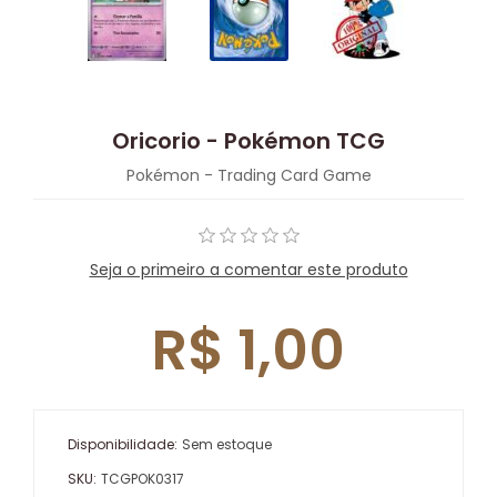
Oricorio - Pokémon TCG
Pokémon - Trading Card Game
Seja o primeiro a comentar este produto
R$ 1,00
Disponibilidade:
Sem estoque
SKU:
TCGPOK0317