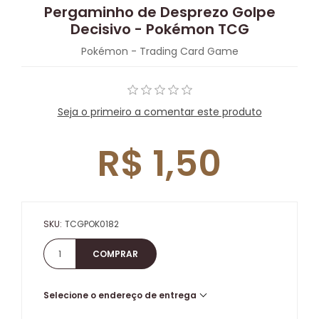
Pergaminho de Desprezo Golpe
Decisivo - Pokémon TCG
Pokémon - Trading Card Game
Seja o primeiro a comentar este produto
R$ 1,50
SKU:
TCGPOK0182
Selecione o endereço de entrega