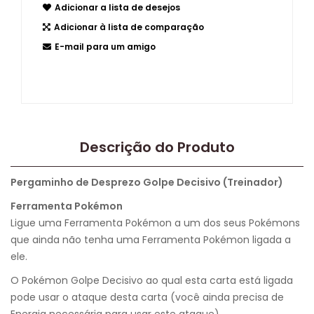
Adicionar a lista de desejos
Adicionar à lista de comparação
E-mail para um amigo
Descrição do Produto
Pergaminho de Desprezo Golpe Decisivo (Treinador)
Ferramenta Pokémon
Ligue uma Ferramenta Pokémon a um dos seus Pokémons
que ainda não tenha uma Ferramenta Pokémon ligada a
ele.
O Pokémon Golpe Decisivo ao qual esta carta está ligada
pode usar o ataque desta carta (você ainda precisa de