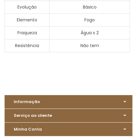
Evolução
Básico
Elemento
Fogo
Fraqueza
Água x 2
Resistência
Não tem
Informação
Serviço ao cliente
Minha Conta