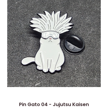
Pin Gato 04 - Jujutsu Kaisen