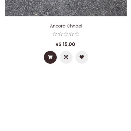
Ancora Chnael
R$ 15,00