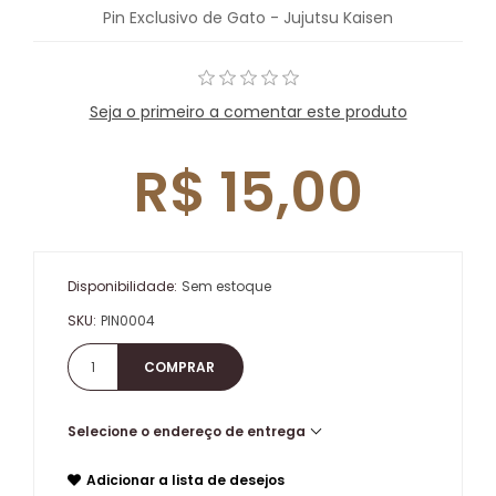
Pin Exclusivo de Gato - Jujutsu Kaisen
Seja o primeiro a comentar este produto
R$ 15,00
Disponibilidade:
Sem estoque
SKU:
PIN0004
Selecione o endereço de entrega
Adicionar a lista de desejos