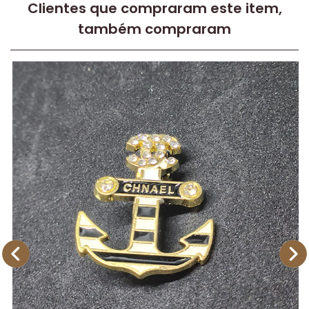
Clientes que compraram este item,
também compraram