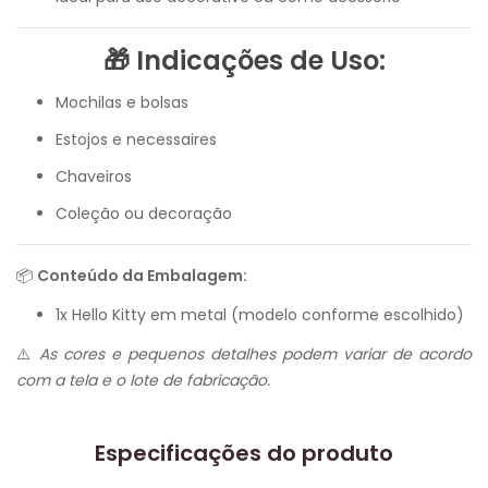
🎁 Indicações de Uso:
Mochilas e bolsas
Estojos e necessaires
Chaveiros
Coleção ou decoração
📦
Conteúdo da Embalagem:
1x Hello Kitty em metal (modelo conforme escolhido)
⚠️
As cores e pequenos detalhes podem variar de acordo
com a tela e o lote de fabricação.
Especificações do produto