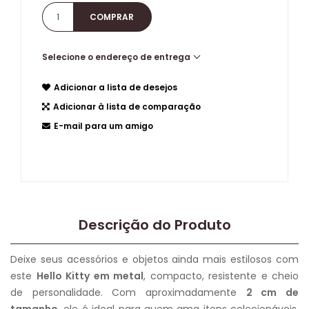
Selecione o endereço de entrega
Adicionar a lista de desejos
Adicionar à lista de comparação
E-mail para um amigo
Descrição do Produto
Deixe seus acessórios e objetos ainda mais estilosos com
este
Hello Kitty em metal
, compacto, resistente e cheio
de personalidade. Com aproximadamente
2 cm de