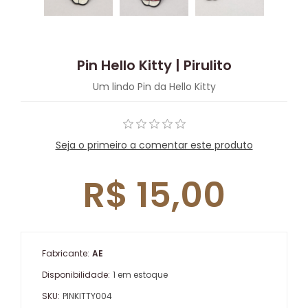
Pin Hello Kitty | Pirulito
Um lindo Pin da Hello Kitty
Seja o primeiro a comentar este produto
R$ 15,00
Fabricante:
AE
Disponibilidade:
1 em estoque
SKU:
PINKITTY004