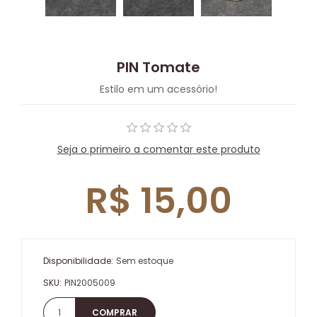
PIN Tomate
Estilo em um acessório!
Seja o primeiro a comentar este produto
R$ 15,00
Disponibilidade:
Sem estoque
SKU:
PIN2005009