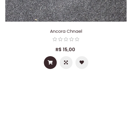
Ancora Chnael
R$ 15,00