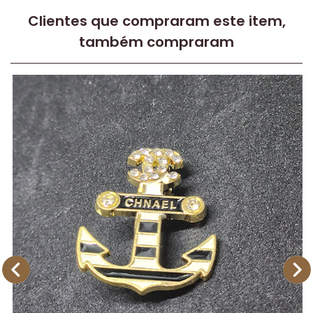
Clientes que compraram este item,
também compraram