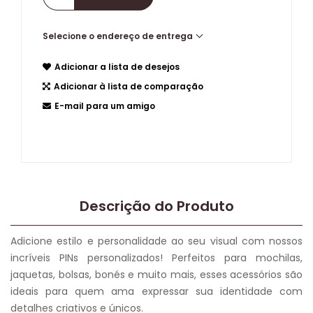
Selecione o endereço de entrega
Adicionar a lista de desejos
Adicionar à lista de comparação
E-mail para um amigo
Descrição do Produto
Adicione estilo e personalidade ao seu visual com nossos
incríveis PINs personalizados! Perfeitos para mochilas,
jaquetas, bolsas, bonés e muito mais, esses acessórios são
ideais para quem ama expressar sua identidade com
detalhes criativos e únicos.