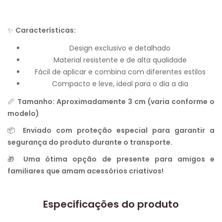
✨
Características:
Design exclusivo e detalhado
Material resistente e de alta qualidade
Fácil de aplicar e combina com diferentes estilos
Compacto e leve, ideal para o dia a dia
📏
Tamanho: Aproximadamente 3 cm (varia conforme o
modelo)
📦
Enviado com proteção especial para garantir a
segurança do produto durante o transporte.
🎁
Uma ótima opção de presente para amigos e
familiares que amam acessórios criativos!
Especificações do produto