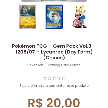
Pokémon TCG – Gem Pack Vol.3 –
1205/07 – Lycanroc (Day Form)
(Chinês)
Pokémon - Trading Card Game
Seja o primeiro a comentar este produto
R$ 20,00