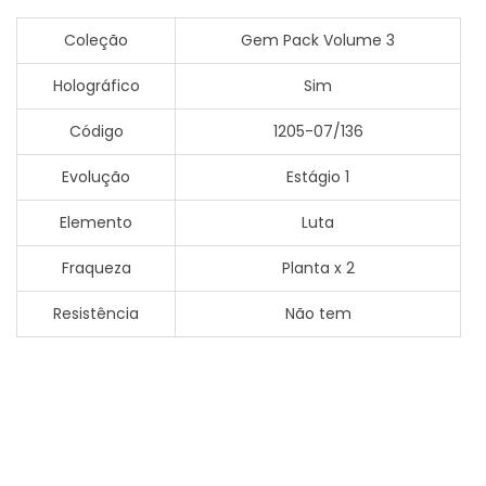
Coleção
Gem Pack Volume 3
Holográfico
Sim
Código
1205-07/136
Evolução
Estágio 1
Elemento
Luta
Fraqueza
Planta x 2
Resistência
Não tem