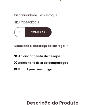
Disponibilidade:
1 em estoque
SKU:
TCGPOK0513
Selecione o endereço de entrega
Adicionar a lista de desejos
Adicionar à lista de comparação
E-mail para um amigo
Descrição do Produto