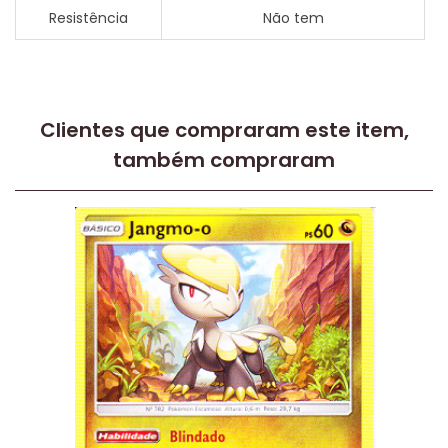
Resistência
Não tem
Clientes que compraram este item,
também compraram