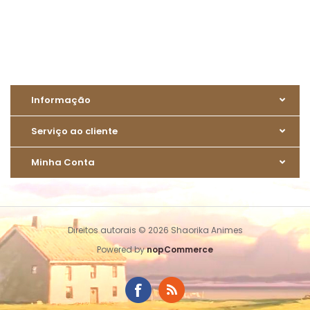
Informação
Serviço ao cliente
Minha Conta
Direitos autorais © 2026 Shaorika Animes
Powered by
nopCommerce