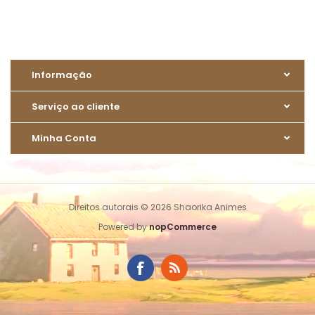
Informação
Serviço ao cliente
Minha Conta
Direitos autorais © 2026 Shaorika Animes
Powered by
nopCommerce