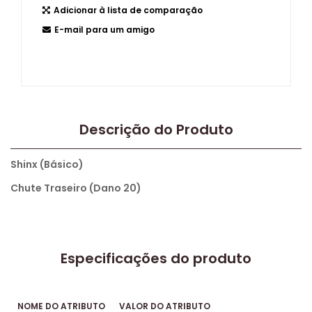
Adicionar à lista de comparação
E-mail para um amigo
Descrição do Produto
Shinx (Básico)
Chute Traseiro (Dano 20)
Especificações do produto
NOME DO ATRIBUTO
VALOR DO ATRIBUTO