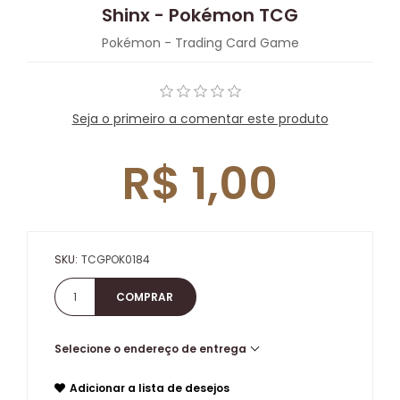
Shinx - Pokémon TCG
Pokémon - Trading Card Game
Seja o primeiro a comentar este produto
R$ 1,00
SKU:
TCGPOK0184
Selecione o endereço de entrega
Adicionar a lista de desejos