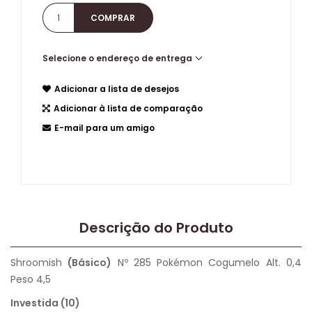
Selecione o endereço de entrega
Adicionar a lista de desejos
Adicionar à lista de comparação
E-mail para um amigo
Descrição do Produto
Shroomish
(Básico)
Nº 285 Pokémon Cogumelo Alt. 0,4
Peso 4,5
Investida (10)