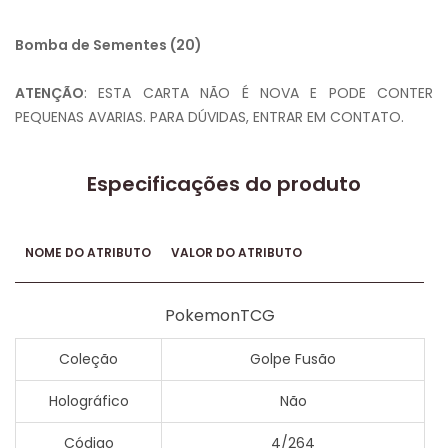
Bomba de Sementes (20)
ATENÇÃO
: ESTA CARTA NÃO É NOVA E PODE CONTER
PEQUENAS AVARIAS. PARA DÚVIDAS, ENTRAR EM CONTATO.
Especificações do produto
NOME DO ATRIBUTO
VALOR DO ATRIBUTO
PokemonTCG
Coleção
Golpe Fusão
Holográfico
Não
Código
4/264