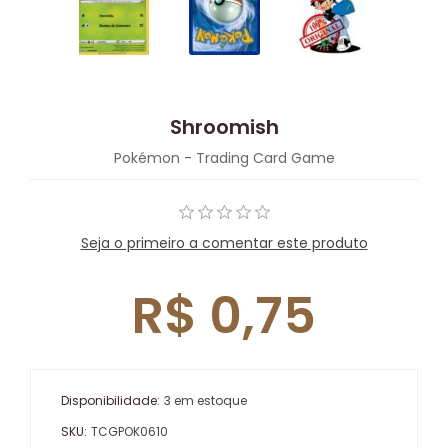
Shroomish
Pokémon - Trading Card Game
Seja o primeiro a comentar este produto
R$ 0,75
Disponibilidade:
3 em estoque
SKU:
TCGPOK0610